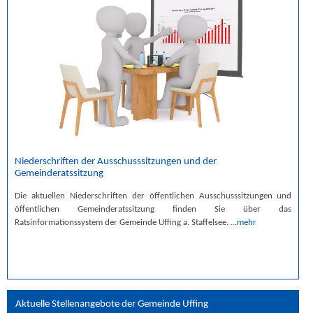
Niederschriften der Ausschusssitzungen und der
Gemeinderatssitzung
Die aktuellen Niederschriften der öffentlichen Ausschusssitzungen und
öffentlichen Gemeinderatssitzung finden Sie über das
Ratsinformationssystem der Gemeinde Uffing a. Staffelsee.
…mehr
Aktuelle Stellenangebote der Gemeinde Uffing