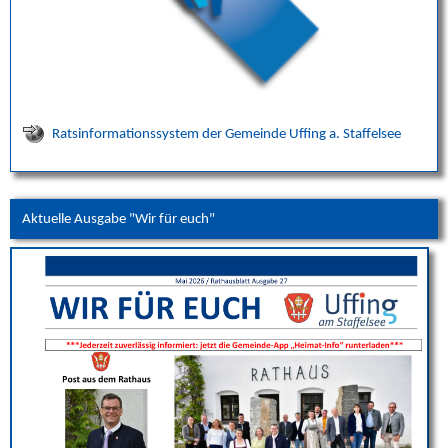
Ratsinformationssystem der Gemeinde Uffing a. Staffelsee
Aktuelle Ausgabe "Wir für euch"