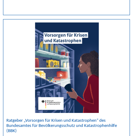
Ratgeber „Vorsorgen für Krisen und Katastrophen“ des
Bundesamtes für Bevölkerungsschutz und Katastrophenhilfe
(BBK)