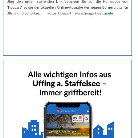
Über den unten stehenden Link gelangen Sie auf die Homepage von
"Hoagart" sowie der aktuellen Online-Ausgabe des neuen Bürgerblatts für
Uffing und Schöffau. Fotos: Hoagart | www.hoagart.de
…mehr