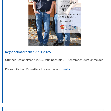
Regionalmarkt am 17.10.2026
Uffinger Regionalmarkt 2026: Jetzt noch bis 30. September 2026 anmelden
Klicken Sie hier für weitere Informationen.
…mehr