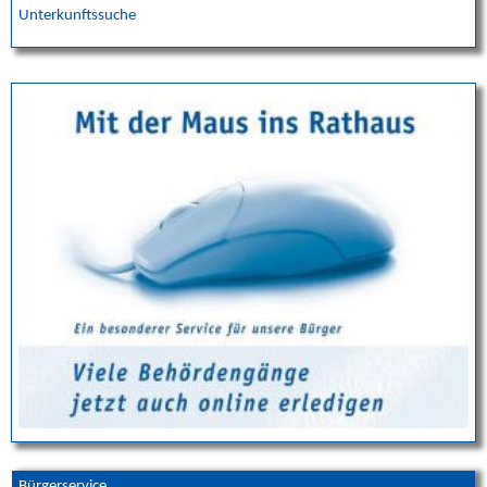
Unterkunftssuche
Bürgerservice