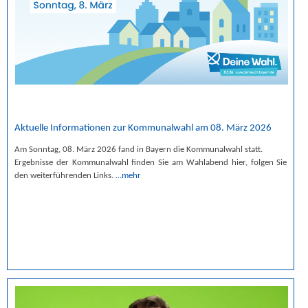
Aktuelle Informationen zur Kommunalwahl am 08. März 2026
Am Sonntag, 08. März 2026 fand in Bayern die Kommunalwahl statt.
Ergebnisse der Kommunalwahl finden Sie am Wahlabend hier, folgen Sie
den weiterführenden Links.
…mehr