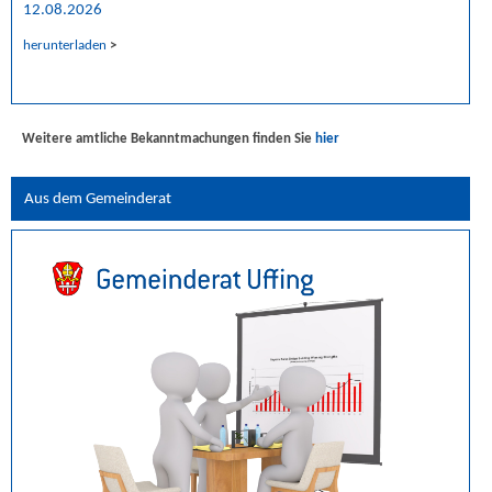
12.08.2026
herunterladen
>
Weitere amtliche Bekanntmachungen finden Sie
hier
Aus dem Gemeinderat