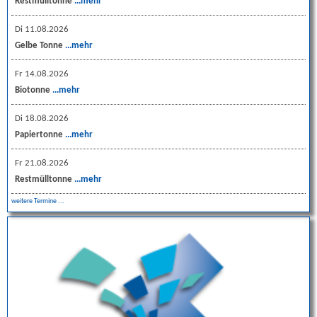
Restmülltonne
...mehr
Di 11.08.2026
Gelbe Tonne
...mehr
Fr 14.08.2026
Biotonne
...mehr
Di 18.08.2026
Papiertonne
...mehr
Fr 21.08.2026
Restmülltonne
...mehr
weitere Termine ...