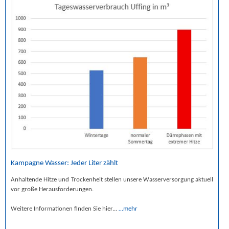
Kampagne Wasser: Jeder Liter zählt
Anhaltende Hitze und Trockenheit stellen unsere Wasserversorgung aktuell
vor große Herausforderungen.
Weitere Informationen finden Sie hier...
…mehr