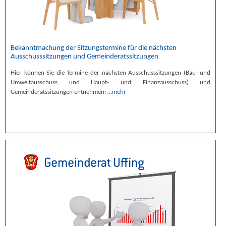
Bekanntmachung der Sitzungstermine für die nächsten
Ausschusssitzungen und Gemeinderatssitzungen
Hier können Sie die Termine der nächsten Ausschusssitzungen (Bau- und
Umweltausschuss und Haupt- und Finanzausschuss) und
Gemeinderatssitzungen entnehmen:
…mehr