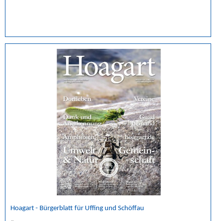
Hoagart - Bürgerblatt für Uffing und Schöffau