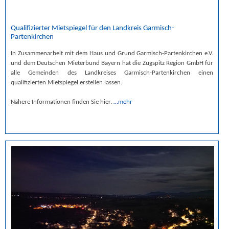
Qualifizierter Mietspiegel für den Landkreis Garmisch-
Partenkirchen
In Zusammenarbeit mit dem Haus und Grund Garmisch-Partenkirchen e.V.
und dem Deutschen Mieterbund Bayern hat die Zugspitz Region GmbH für
alle Gemeinden des Landkreises Garmisch-Partenkirchen einen
qualifizierten Mietspiegel erstellen lassen.
Nähere Informationen finden Sie hier.
…mehr