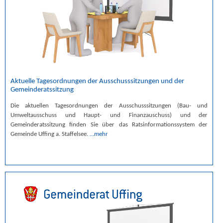
Aktuelle Tagesordnungen der Ausschusssitzungen und der
Gemeinderatssitzung
Die aktuellen Tagesordnungen der Ausschusssitzungen (Bau- und
Umweltausschuss und Haupt- und Finanzauschuss) und der
Gemeinderatssitzung finden Sie über das Ratsinformationssystem der
Gemeinde Uffing a. Staffelsee.
…mehr