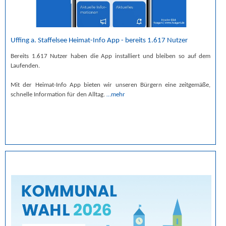
Uffing a. Staffelsee Heimat-Info App - bereits 1.617 Nutzer
Bereits 1.617 Nutzer haben die App installiert und bleiben so auf dem
Laufenden.
Mit der Heimat-Info App bieten wir unseren Bürgern eine zeitgemäße,
schnelle Information für den Alltag.
…mehr