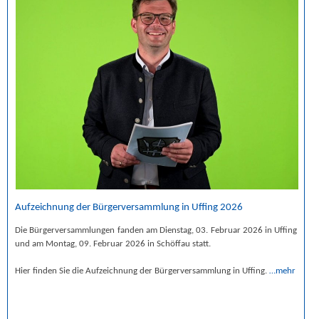
Aufzeichnung der Bürgerversammlung in Uffing 2026
Die Bürgerversammlungen fanden am Dienstag, 03. Februar 2026 in Uffing
und am Montag, 09. Februar 2026 in Schöffau statt.
Hier finden Sie die Aufzeichnung der Bürgerversammlung in Uffing.
…mehr