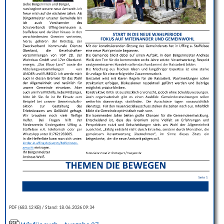
PDF (683.12 KB)
Stand: 18.06.2026 09:34