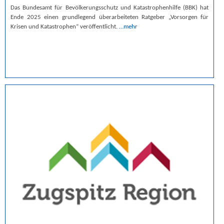
Das Bundesamt für Bevölkerungsschutz und Katastrophenhilfe (BBK) hat
Ende 2025 einen grundlegend überarbeiteten Ratgeber „Vorsorgen für
Krisen und Katastrophen“ veröffentlicht.
…mehr