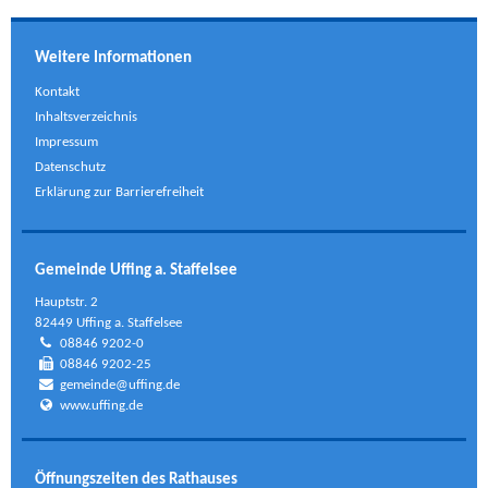
Weitere Informationen
Kontakt
Inhaltsverzeichnis
Impressum
Datenschutz
Erklärung zur Barrierefreiheit
Gemeinde Uffing a. Staffelsee
Hauptstr. 2
82449 Uffing a. Staffelsee
08846 9202-0
08846 9202-25
gemeinde@uffing.de
www.uffing.de
Öffnungszeiten des Rathauses