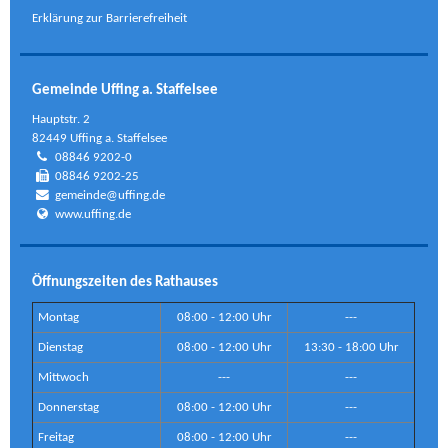
Erklärung zur Barrierefreiheit
Gemeinde Uffing a. Staffelsee
Hauptstr. 2
82449 Uffing a. Staffelsee
08846 9202-0
08846 9202-25
gemeinde@uffing.de
www.uffing.de
Öffnungszeiten des Rathauses
Montag
08:00 - 12:00 Uhr
---
Dienstag
08:00 - 12:00 Uhr
13:30 - 18:00 Uhr
Mittwoch
---
---
Donnerstag
08:00 - 12:00 Uhr
---
Freitag
08:00 - 12:00 Uhr
---