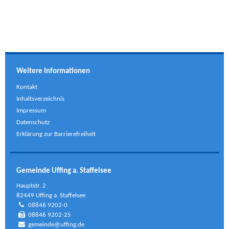
Weitere Informationen
Kontakt
Inhaltsverzeichnis
Impressum
Datenschutz
Erklärung zur Barrierefreiheit
Gemeinde Uffing a. Staffelsee
Hauptstr. 2
82449 Uffing a. Staffelsee
08846 9202-0
08846 9202-25
gemeinde@uffing.de