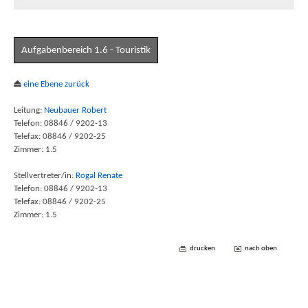
Aufgabenbereich 1.6 - Touristik
eine Ebene zurück
Leitung:
Neubauer Robert
Telefon: 08846 / 9202-13
Telefax: 08846 / 9202-25
Zimmer: 1.5
Stellvertreter/in:
Rogal Renate
Telefon: 08846 / 9202-13
Telefax: 08846 / 9202-25
Zimmer: 1.5
drucken
nach oben