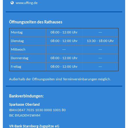
www.uffing.de
Öffnungszeiten des Rathauses
Montag
08:00 - 12:00 Uhr
---
Dienstag
08:00 - 12:00 Uhr
13:30 - 18:00 Uhr
Mittwoch
---
---
Donnerstag
08:00 - 12:00 Uhr
---
Freitag
08:00 - 12:00 Uhr
---
Außerhalb der Öffnungszeiten sind Terminvereinbarungen möglich.
Bankverbindungen:
Sparkasse Oberland
IBAN DE47 7035 1030 0000 1001 80
BIC BYLADEM1WHM
VR-Bank Starnberg-Zugspitze eG