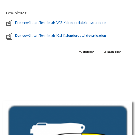
Downloads
Den gewählten Termin als VCS-Kalenderdatei downloaden
Den gewählten Termin als iCal-Kalenderdatei downloaden
drucken
nach oben