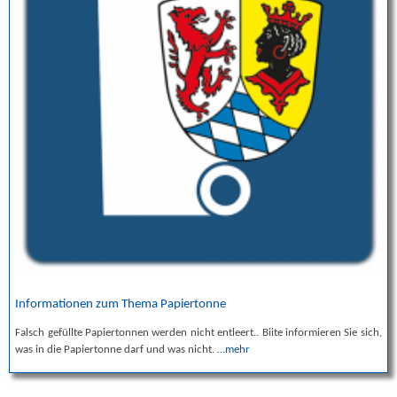
Informationen zum Thema Papiertonne
Falsch gefüllte Papiertonnen werden nicht entleert.. Biite informieren Sie sich,
was in die Papiertonne darf und was nicht.
…mehr