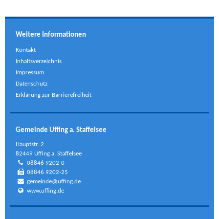
Weitere Informationen
Kontakt
Inhaltsverzeichnis
Impressum
Datenschutz
Erklärung zur Barrierefreiheit
Gemeinde Uffing a. Staffelsee
Hauptstr. 2
82449 Uffing a. Staffelsee
08846 9202-0
08846 9202-25
gemeinde@uffing.de
www.uffing.de