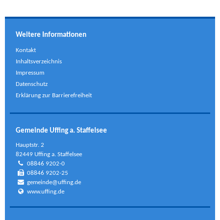
Weitere Informationen
Kontakt
Inhaltsverzeichnis
Impressum
Datenschutz
Erklärung zur Barrierefreiheit
Gemeinde Uffing a. Staffelsee
Hauptstr. 2
82449 Uffing a. Staffelsee
08846 9202-0
08846 9202-25
gemeinde@uffing.de
www.uffing.de