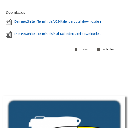
Downloads
Den gewählten Termin als VCS-Kalenderdatei downloaden
Den gewählten Termin als iCal-Kalenderdatei downloaden
drucken
nach oben