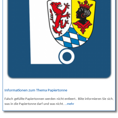
Informationen zum Thema Papiertonne
Falsch gefüllte Papiertonnen werden nicht entleert.. Biite informieren Sie sich,
was in die Papiertonne darf und was nicht.
…mehr