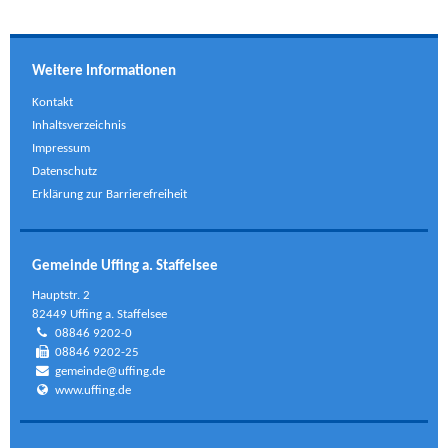
Weitere Informationen
Kontakt
Inhaltsverzeichnis
Impressum
Datenschutz
Erklärung zur Barrierefreiheit
Gemeinde Uffing a. Staffelsee
Hauptstr. 2
82449 Uffing a. Staffelsee
08846 9202-0
08846 9202-25
gemeinde@uffing.de
www.uffing.de