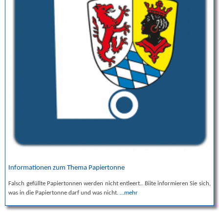
Informationen zum Thema Papiertonne
Falsch gefüllte Papiertonnen werden nicht entleert.. Biite informieren Sie sich,
was in die Papiertonne darf und was nicht.
…mehr