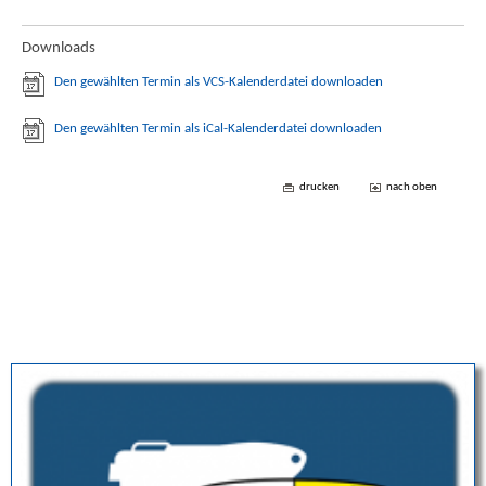
Downloads
Den gewählten Termin als VCS-Kalenderdatei downloaden
Den gewählten Termin als iCal-Kalenderdatei downloaden
drucken
nach oben