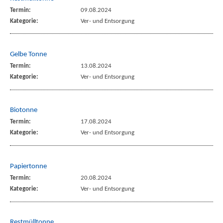
Termin:
09.08.2024
Kategorie:
Ver- und Entsorgung
Gelbe Tonne
Termin:
13.08.2024
Kategorie:
Ver- und Entsorgung
Biotonne
Termin:
17.08.2024
Kategorie:
Ver- und Entsorgung
Papiertonne
Termin:
20.08.2024
Kategorie:
Ver- und Entsorgung
Restmülltonne