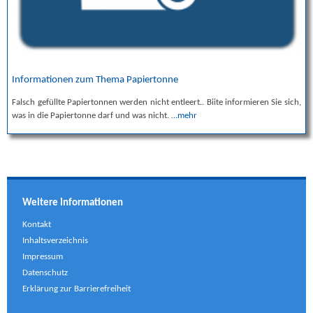
Informationen zum Thema Papiertonne
Falsch gefüllte Papiertonnen werden nicht entleert.. Biite informieren Sie sich,
was in die Papiertonne darf und was nicht.
…mehr
Weitere Informationen
Kontakt
Inhaltsverzeichnis
Impressum
Datenschutz
Erklärung zur Barrierefreiheit