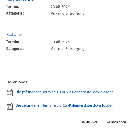
Termin:
23.08.2024
Kategorie:
Ver- und Entsorgung
Biotonne
Termin:
30.08.2024
Kategorie:
Ver- und Entsorgung
Downloads
Die gefundenen Termine als VCS-Kalenderdatei downloaden
Die gefundenen Termine als iCal-Kalenderdatei downloaden
drucken
nach oben