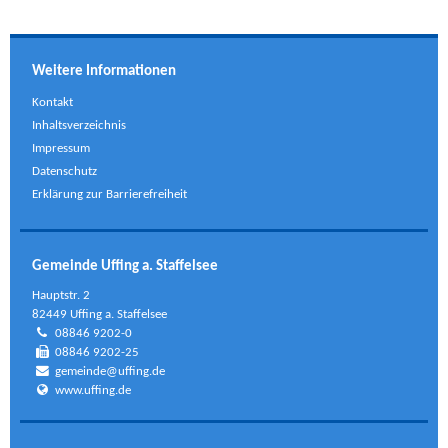
Weitere Informationen
Kontakt
Inhaltsverzeichnis
Impressum
Datenschutz
Erklärung zur Barrierefreiheit
Gemeinde Uffing a. Staffelsee
Hauptstr. 2
82449 Uffing a. Staffelsee
08846 9202-0
08846 9202-25
gemeinde@uffing.de
www.uffing.de