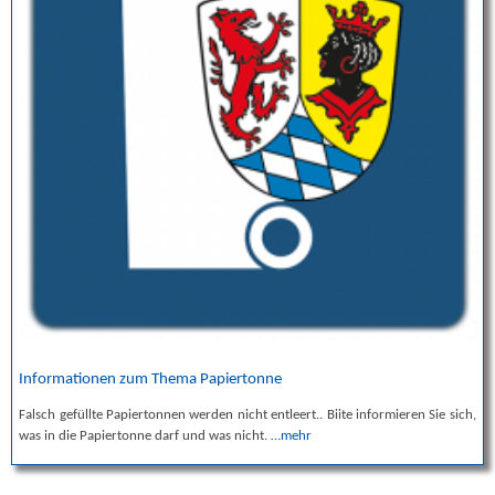
Informationen zum Thema Papiertonne
Falsch gefüllte Papiertonnen werden nicht entleert.. Biite informieren Sie sich,
was in die Papiertonne darf und was nicht.
…mehr