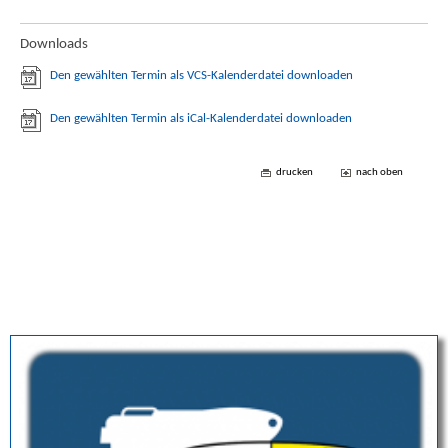
Downloads
Den gewählten Termin als VCS-Kalenderdatei downloaden
Den gewählten Termin als iCal-Kalenderdatei downloaden
drucken
nach oben