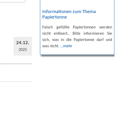
Informationen zum Thema
Papiertonne
Falsch gefüllte Papiertonnen werden
nicht entleert.. Biite informieren Sie
sich, was in die Papiertonne darf und
24.12.
was nicht.
…mehr
2025