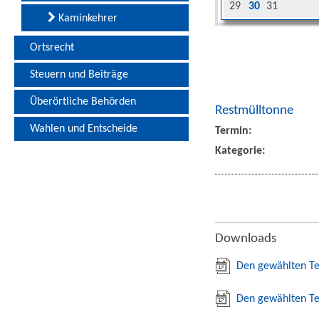
29
30
31
Kaminkehrer
Ortsrecht
Steuern und Beiträge
Überörtliche Behörden
Restmülltonne
Wahlen und Entscheide
Termin:
Kategorie:
Downloads
Den gewählten Te
Den gewählten Te