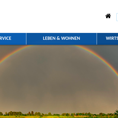
RVICE
LEBEN & WOHNEN
WIRT