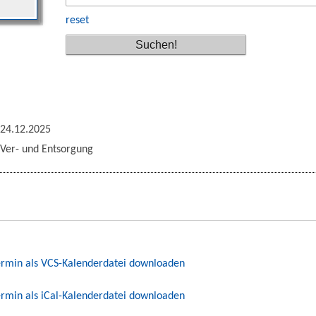
reset
24.12.2025
Ver- und Entsorgung
rmin als VCS-Kalenderdatei downloaden
rmin als iCal-Kalenderdatei downloaden