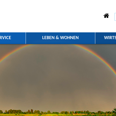
RVICE
LEBEN & WOHNEN
WIRT