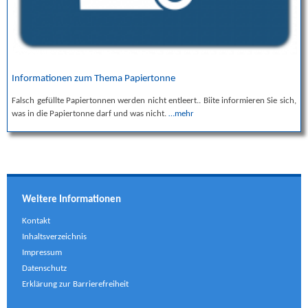
Informationen zum Thema Papiertonne
Falsch gefüllte Papiertonnen werden nicht entleert.. Biite informieren Sie sich,
was in die Papiertonne darf und was nicht.
…mehr
Weitere Informationen
Kontakt
Inhaltsverzeichnis
Impressum
Datenschutz
Erklärung zur Barrierefreiheit