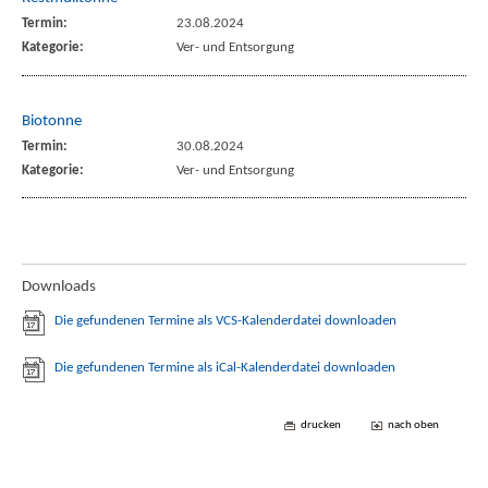
Termin:
23.08.2024
Kategorie:
Ver- und Entsorgung
Biotonne
Termin:
30.08.2024
Kategorie:
Ver- und Entsorgung
Downloads
Die gefundenen Termine als VCS-Kalenderdatei downloaden
Die gefundenen Termine als iCal-Kalenderdatei downloaden
drucken
nach oben