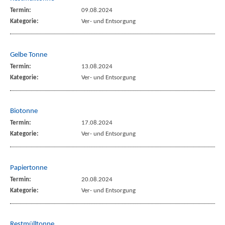
Termin:
09.08.2024
Kategorie:
Ver- und Entsorgung
Gelbe Tonne
Termin:
13.08.2024
Kategorie:
Ver- und Entsorgung
Biotonne
Termin:
17.08.2024
Kategorie:
Ver- und Entsorgung
Papiertonne
Termin:
20.08.2024
Kategorie:
Ver- und Entsorgung
Restmülltonne