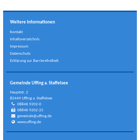
Weitere Informationen
Kontakt
Inhaltsverzeichnis
Impressum
Datenschutz
Erklärung zur Barrierefreiheit
Gemeinde Uffing a. Staffelsee
Hauptstr. 2
82449 Uffing a. Staffelsee
08846 9202-0
08846 9202-25
gemeinde@uffing.de
www.uffing.de