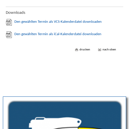
Downloads
Den gewählten Termin als VCS-Kalenderdatei downloaden
Den gewählten Termin als iCal-Kalenderdatei downloaden
drucken
nach oben