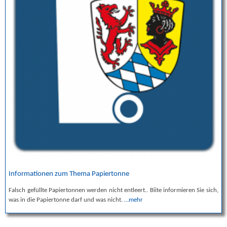
Informationen zum Thema Papiertonne
Falsch gefüllte Papiertonnen werden nicht entleert.. Biite informieren Sie sich,
was in die Papiertonne darf und was nicht.
…mehr