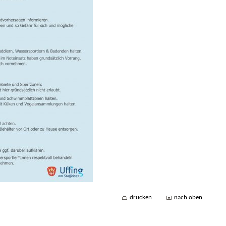
drucken
nach oben