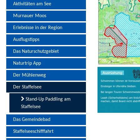
Aktivitäten am See
Murnauer Moos
Erlebnisse in der Region
Ausflugstipps
Das Naturschutzgebiet
Naturtrip App
Der Mühlenweg
Der Staffelsee
Stand-Up Paddling am
Staffelsee
Das Gemeindebad
Staffelseeschifffahrt