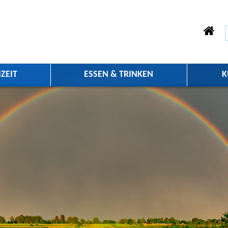
ZEIT
ESSEN & TRINKEN
K