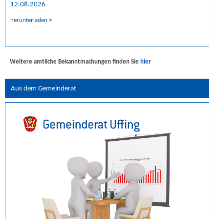
12.08.2026
herunterladen
>
Weitere amtliche Bekanntmachungen finden Sie
hier
Aus dem Gemeinderat