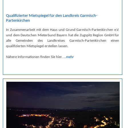
Qualifizierter Mietspiegel für den Landkreis Garmisch-
Partenkirchen
In Zusammenarbeit mit dem Haus und Grund Garmisch-Partenkirchen e.V.
und dem Deutschen Mieterbund Bayern hat die Zugspitz Region GmbH für
alle Gemeinden des Landkreises Garmisch-Partenkirchen einen
qualifizierten Mietspiegel erstellen lassen.
Nähere Informationen finden Sie hier.
…mehr