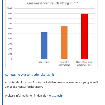
Kampagne Wasser: Jeder Liter zählt
Anhaltende Hitze und Trockenheit stellen unsere Wasserversorgung aktuell
vor große Herausforderungen.
Weitere Informationen finden Sie hier...
…mehr