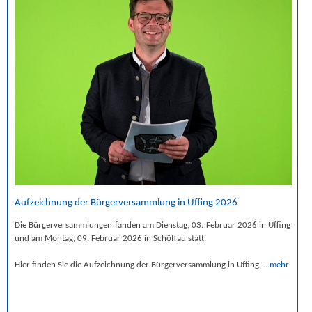
Aufzeichnung der Bürgerversammlung in Uffing 2026
Die Bürgerversammlungen fanden am Dienstag, 03. Februar 2026 in Uffing
und am Montag, 09. Februar 2026 in Schöffau statt.
Hier finden Sie die Aufzeichnung der Bürgerversammlung in Uffing.
…mehr