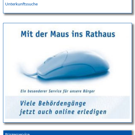
Unterkunftssuche
Bürgerservice