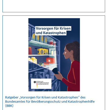
Ratgeber „Vorsorgen für Krisen und Katastrophen“ des
Bundesamtes für Bevölkerungsschutz und Katastrophenhilfe
(BBK)