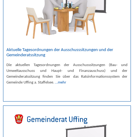
Aktuelle Tagesordnungen der Ausschusssitzungen und der
Gemeinderatssitzung
Die aktuellen Tagesordnungen der Ausschusssitzungen (Bau- und
Umweltausschuss und Haupt- und Finanzauschuss) und der
Gemeinderatssitzung finden Sie über das Ratsinformationssystem der
Gemeinde Uffing a. Staffelsee.
…mehr