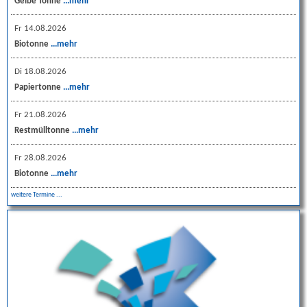
Gelbe Tonne
...mehr
Fr 14.08.2026
Biotonne
...mehr
Di 18.08.2026
Papiertonne
...mehr
Fr 21.08.2026
Restmülltonne
...mehr
Fr 28.08.2026
Biotonne
...mehr
weitere Termine ...