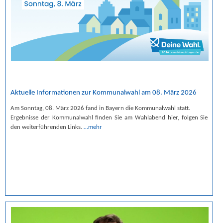
Aktuelle Informationen zur Kommunalwahl am 08. März 2026
Am Sonntag, 08. März 2026 fand in Bayern die Kommunalwahl statt.
Ergebnisse der Kommunalwahl finden Sie am Wahlabend hier, folgen Sie
den weiterführenden Links.
…mehr