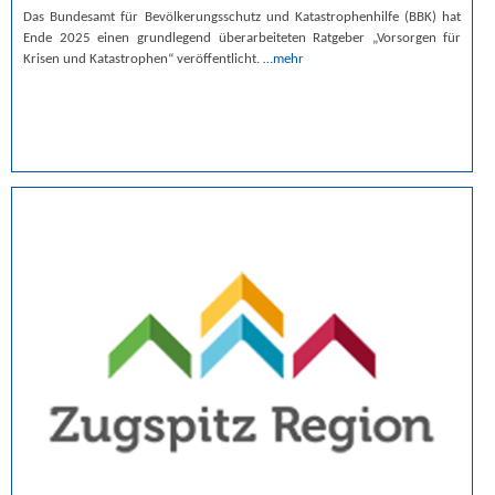
Das Bundesamt für Bevölkerungsschutz und Katastrophenhilfe (BBK) hat
Ende 2025 einen grundlegend überarbeiteten Ratgeber „Vorsorgen für
Krisen und Katastrophen“ veröffentlicht.
…mehr