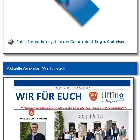
Ratsinformationssystem der Gemeinde Uffing a. Staffelsee
Aktuelle Ausgabe "Wir für euch"