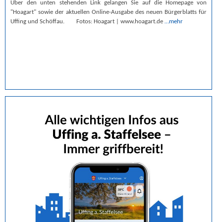
Über den unten stehenden Link gelangen Sie auf die Homepage von
"Hoagart" sowie der aktuellen Online-Ausgabe des neuen Bürgerblatts für
Uffing und Schöffau. Fotos: Hoagart | www.hoagart.de
…mehr