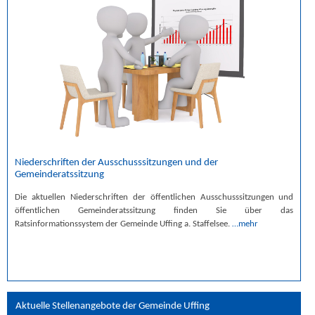
Niederschriften der Ausschusssitzungen und der
Gemeinderatssitzung
Die aktuellen Niederschriften der öffentlichen Ausschusssitzungen und
öffentlichen Gemeinderatssitzung finden Sie über das
Ratsinformationssystem der Gemeinde Uffing a. Staffelsee.
…mehr
Aktuelle Stellenangebote der Gemeinde Uffing