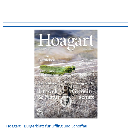
Hoagart - Bürgerblatt für Uffing und Schöffau