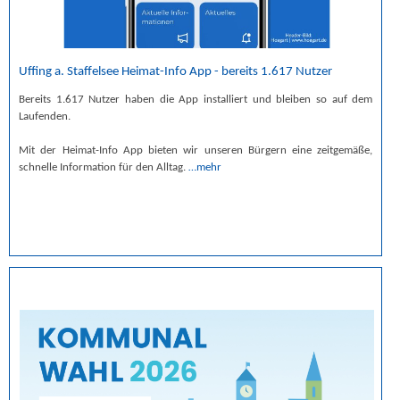
Uffing a. Staffelsee Heimat-Info App - bereits 1.617 Nutzer
Bereits 1.617 Nutzer haben die App installiert und bleiben so auf dem
Laufenden.
Mit der Heimat-Info App bieten wir unseren Bürgern eine zeitgemäße,
schnelle Information für den Alltag.
…mehr