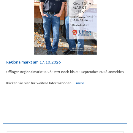
Regionalmarkt am 17.10.2026
Uffinger Regionalmarkt 2026: Jetzt noch bis 30. September 2026 anmelden
Klicken Sie hier für weitere Informationen.
…mehr