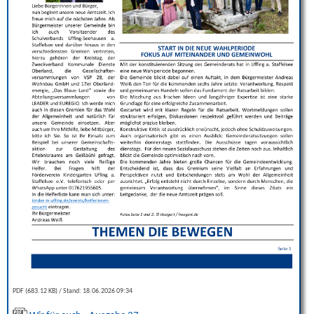
PDF (683.12 KB)
Stand: 18.06.2026 09:34