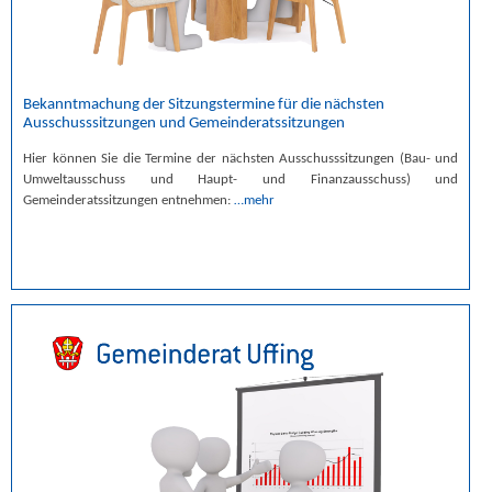
Bekanntmachung der Sitzungstermine für die nächsten
Ausschusssitzungen und Gemeinderatssitzungen
Hier können Sie die Termine der nächsten Ausschusssitzungen (Bau- und
Umweltausschuss und Haupt- und Finanzausschuss) und
Gemeinderatssitzungen entnehmen:
…mehr