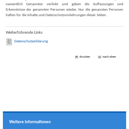
namentlich Genannten verlinkt und geben die Auffassungen und
Erkenntnisse der genannten Personen wieder. Nur die genannten Personen
haften für die Inhalte und Datenschutzvorkehrungen dieser Seiten.
Weiterführende Links
Datenschutzerklärung
drucken
nach oben
Weitere Informationen