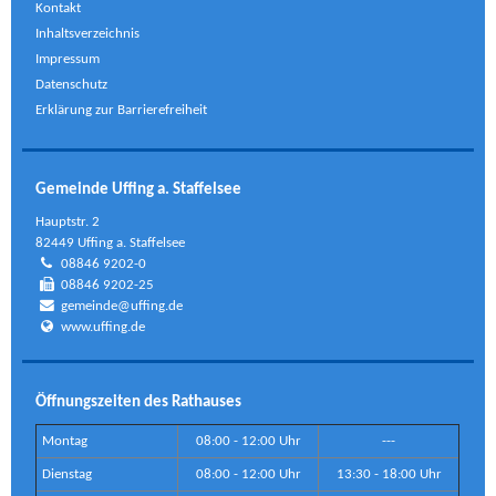
Kontakt
Inhaltsverzeichnis
Impressum
Datenschutz
Erklärung zur Barrierefreiheit
Gemeinde Uffing a. Staffelsee
Hauptstr. 2
82449 Uffing a. Staffelsee
08846 9202-0
08846 9202-25
gemeinde@uffing.de
www.uffing.de
Öffnungszeiten des Rathauses
Montag
08:00 - 12:00 Uhr
---
Dienstag
08:00 - 12:00 Uhr
13:30 - 18:00 Uhr