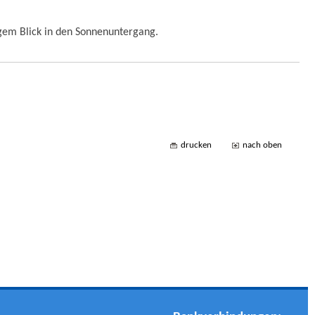
gem Blick in den Sonnenuntergang.
drucken
nach oben