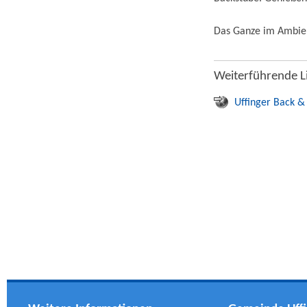
Das Ganze im Ambien
Weiterführende L
Uffinger Back &