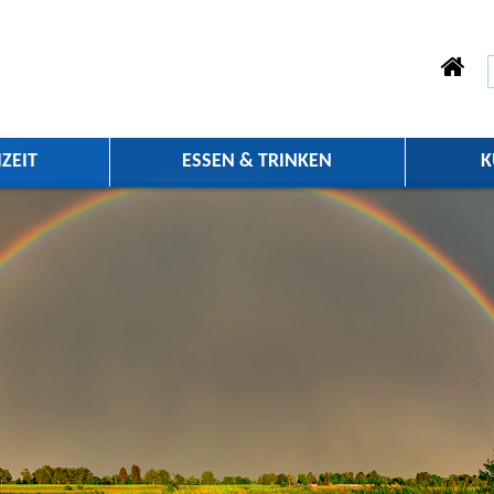
ZEIT
ESSEN & TRINKEN
K