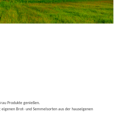
Brau Produkte genießen.
it eigenen Brot- und Semmelsorten aus der hauseigenen