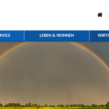
RVICE
LEBEN & WOHNEN
WIRT