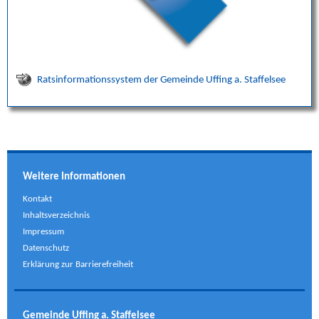
Ratsinformationssystem der Gemeinde Uffing a. Staffelsee
Weitere Informationen
Kontakt
Inhaltsverzeichnis
Impressum
Datenschutz
Erklärung zur Barrierefreiheit
Gemeinde Uffing a. Staffelsee