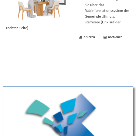
Sie über das
Ratsinformationssystem der
Gemeinde Uffing a.
Staffelsee (Link auf der
rechten Seite).
drucken
nach oben