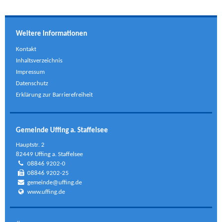
Weitere Informationen
Kontakt
Inhaltsverzeichnis
Impressum
Datenschutz
Erklärung zur Barrierefreiheit
Gemeinde Uffing a. Staffelsee
Hauptstr. 2
82449 Uffing a. Staffelsee
08846 9202-0
08846 9202-25
gemeinde@uffing.de
www.uffing.de