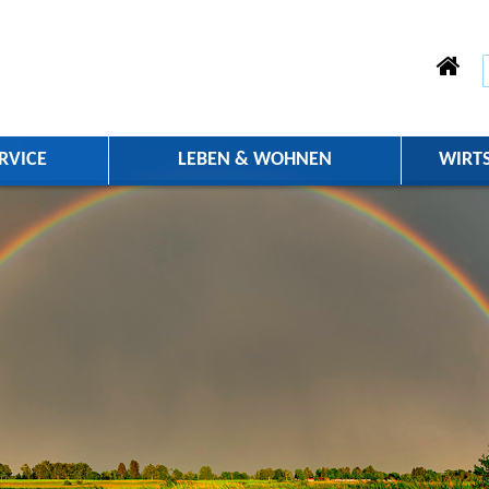
RVICE
LEBEN & WOHNEN
WIRT