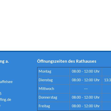
ng a.
Öffnungszeiten des Rathauses
Montag
08:00 - 12:00 Uhr
Dienstag
08:00 - 12:00 Uhr
13:3
affelsee
Mittwoch
---
5
Donnerstag
08:00 - 12:00 Uhr
ing.de
e
Freitag
08:00 - 12:00 Uhr