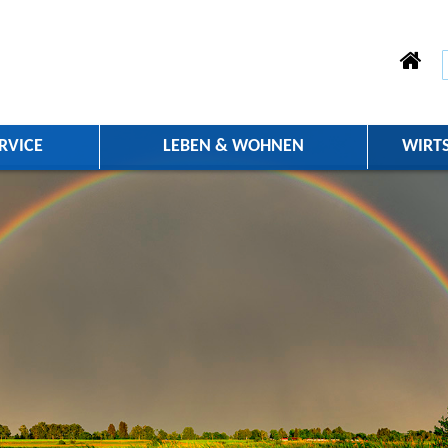
RVICE
LEBEN & WOHNEN
WIRT