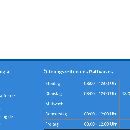
ng a.
Öffnungszeiten des Rathauses
Montag
08:00 - 12:00 Uhr
Dienstag
08:00 - 12:00 Uhr
13:3
affelsee
Mittwoch
---
5
Donnerstag
08:00 - 12:00 Uhr
ing.de
e
Freitag
08:00 - 12:00 Uhr