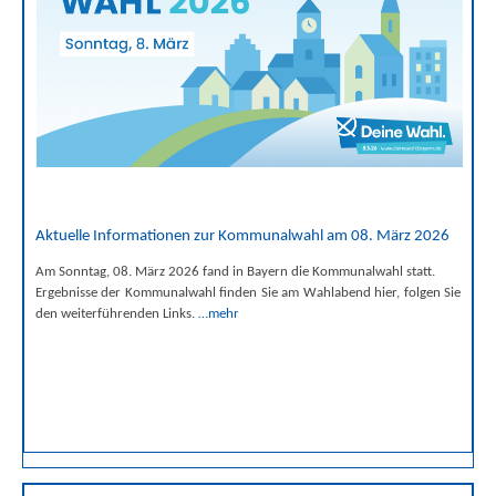
Aktuelle Informationen zur Kommunalwahl am 08. März 2026
Am Sonntag, 08. März 2026 fand in Bayern die Kommunalwahl statt.
Ergebnisse der Kommunalwahl finden Sie am Wahlabend hier, folgen Sie
den weiterführenden Links.
…mehr