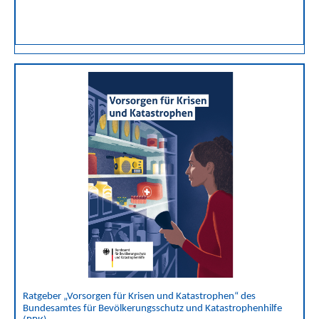
Ratgeber „Vorsorgen für Krisen und Katastrophen“ des
Bundesamtes für Bevölkerungsschutz und Katastrophenhilfe