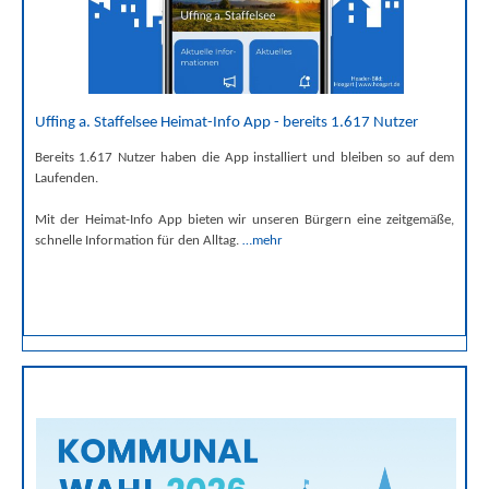
Uffing a. Staffelsee Heimat-Info App - bereits 1.617 Nutzer
Bereits 1.617 Nutzer haben die App installiert und bleiben so auf dem
Laufenden.
Mit der Heimat-Info App bieten wir unseren Bürgern eine zeitgemäße,
schnelle Information für den Alltag.
…mehr