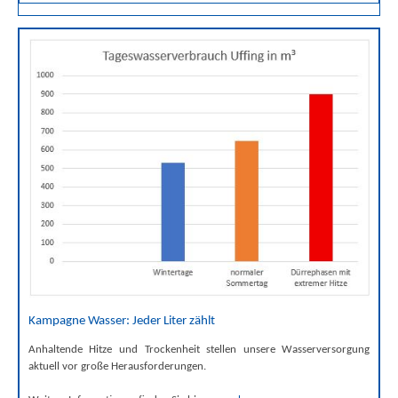
Kampagne Wasser: Jeder Liter zählt
Anhaltende Hitze und Trockenheit stellen unsere Wasserversorgung
aktuell vor große Herausforderungen.