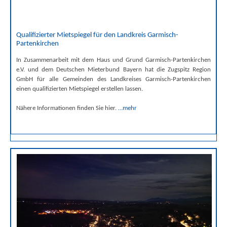
Qualifizierter Mietspiegel für den Landkreis Garmisch-
Partenkirchen
In Zusammenarbeit mit dem Haus und Grund Garmisch-Partenkirchen
e.V. und dem Deutschen Mieterbund Bayern hat die Zugspitz Region
GmbH für alle Gemeinden des Landkreises Garmisch-Partenkirchen
einen qualifizierten Mietspiegel erstellen lassen.
Nähere Informationen finden Sie hier.
…mehr