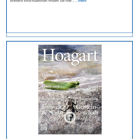
Weitere Informationen finden Sie hier...
…mehr