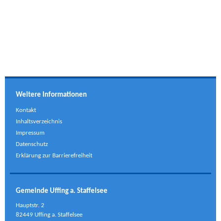
Weitere Informationen
Kontakt
Inhaltsverzeichnis
Impressum
Datenschutz
Erklärung zur Barrierefreiheit
Gemeinde Uffing a. Staffelsee
Hauptstr. 2
82449 Uffing a. Staffelsee