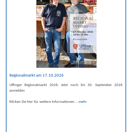
Regionalmarkt am 17.10.2026
Uffinger Regionalmarkt 2026: Jetzt noch bis 30. September 2026
anmelden
Klicken Sie hier für weitere Informationen.
…mehr