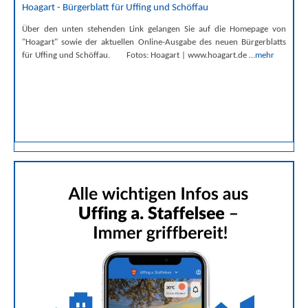
Hoagart - Bürgerblatt für Uffing und Schöffau
Über den unten stehenden Link gelangen Sie auf die Homepage von
"Hoagart" sowie der aktuellen Online-Ausgabe des neuen Bürgerblatts
für Uffing und Schöffau. Fotos: Hoagart | www.hoagart.de
…mehr