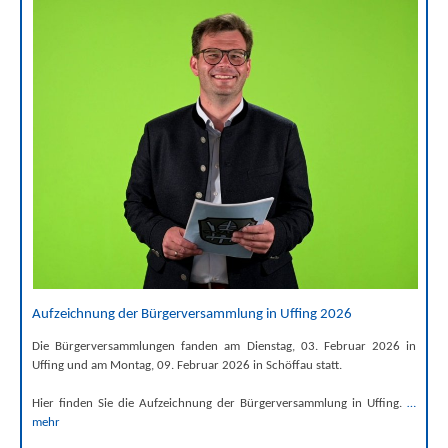
Aufzeichnung der Bürgerversammlung in Uffing 2026
Die Bürgerversammlungen fanden am Dienstag, 03. Februar 2026 in
Uffing und am Montag, 09. Februar 2026 in Schöffau statt.
Hier finden Sie die Aufzeichnung der Bürgerversammlung in Uffing.
…
mehr