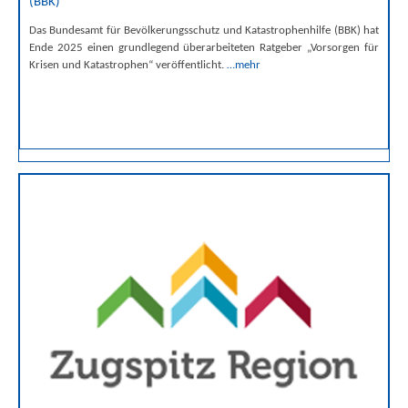
(BBK)
Das Bundesamt für Bevölkerungsschutz und Katastrophenhilfe (BBK) hat
Ende 2025 einen grundlegend überarbeiteten Ratgeber „Vorsorgen für
Krisen und Katastrophen“ veröffentlicht.
…mehr