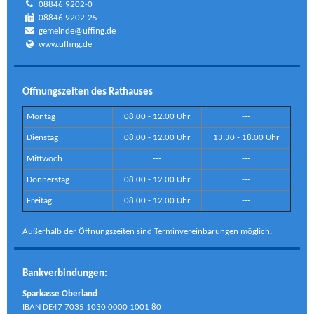
08846 9202-0
08846 9202-25
gemeinde@uffing.de
www.uffing.de
Öffnungszeiten des Rathauses
Montag
08:00 - 12:00 Uhr
---
Dienstag
08:00 - 12:00 Uhr
13:30 - 18:00 Uhr
Mittwoch
---
---
Donnerstag
08:00 - 12:00 Uhr
---
Freitag
08:00 - 12:00 Uhr
---
Außerhalb der Öffnungszeiten sind Terminvereinbarungen möglich.
Bankverbindungen:
Sparkasse Oberland
IBAN DE47 7035 1030 0000 1001 80