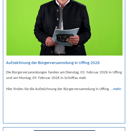
Aufzeichnung der Bürgerversammlung in Uffing 2026
Die Bürgerversammlungen fanden am Dienstag, 03. Februar 2026 in Uffing
und am Montag, 09. Februar 2026 in Schöffau statt.
Hier finden Sie die Aufzeichnung der Bürgerversammlung in Uffing.
…mehr