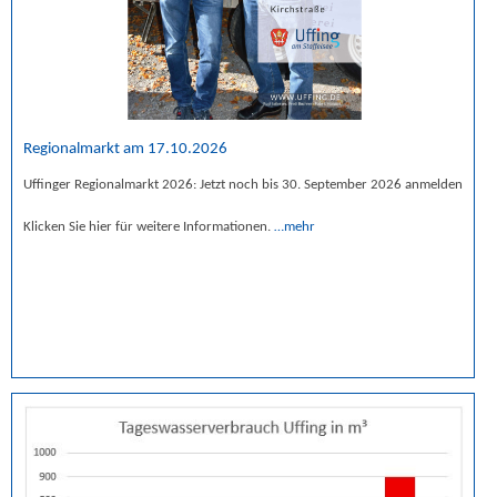
Regionalmarkt am 17.10.2026
Uffinger Regionalmarkt 2026: Jetzt noch bis 30. September 2026 anmelden
Klicken Sie hier für weitere Informationen.
…mehr