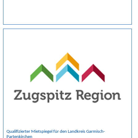
Qualifizierter Mietspiegel für den Landkreis Garmisch-
Partenkirchen