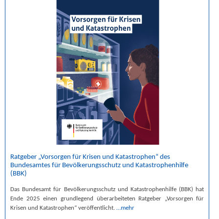
Ratgeber „Vorsorgen für Krisen und Katastrophen“ des
Bundesamtes für Bevölkerungsschutz und Katastrophenhilfe
(BBK)
Das Bundesamt für Bevölkerungsschutz und Katastrophenhilfe (BBK) hat
Ende 2025 einen grundlegend überarbeiteten Ratgeber „Vorsorgen für
Krisen und Katastrophen“ veröffentlicht.
…mehr