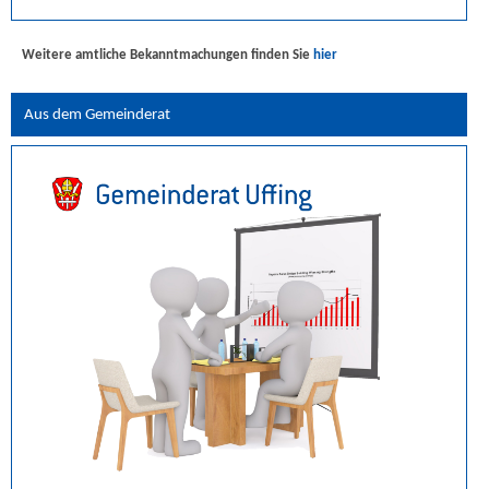
Weitere amtliche Bekanntmachungen finden Sie
hier
Aus dem Gemeinderat