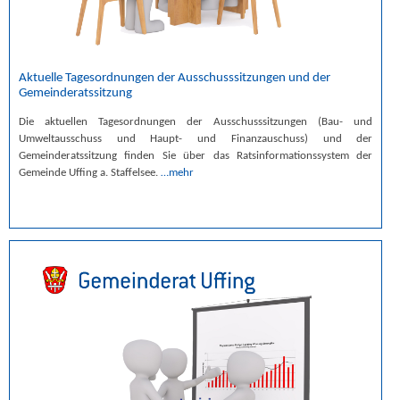
Aktuelle Tagesordnungen der Ausschusssitzungen und der
Gemeinderatssitzung
Die aktuellen Tagesordnungen der Ausschusssitzungen (Bau- und
Umweltausschuss und Haupt- und Finanzauschuss) und der
Gemeinderatssitzung finden Sie über das Ratsinformationssystem der
Gemeinde Uffing a. Staffelsee.
…mehr