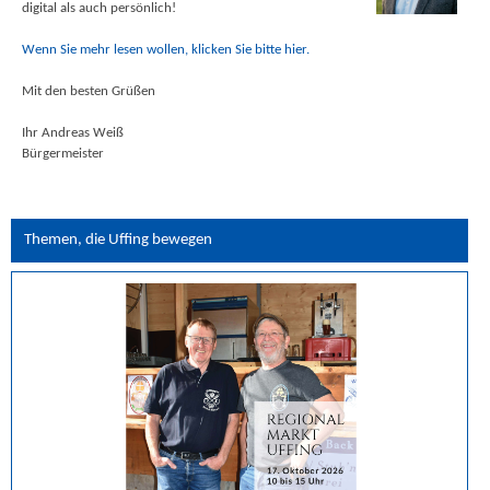
digital als auch persönlich!
Wenn Sie mehr lesen wollen, klicken Sie bitte hier.
Mit den besten Grüßen
Ihr Andreas Weiß
Bürgermeister
Themen, die Uffing bewegen