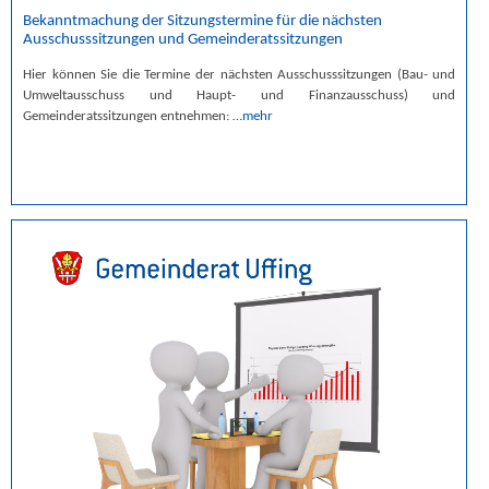
Bekanntmachung der Sitzungstermine für die nächsten
Ausschusssitzungen und Gemeinderatssitzungen
Hier können Sie die Termine der nächsten Ausschusssitzungen (Bau- und
Umweltausschuss und Haupt- und Finanzausschuss) und
Gemeinderatssitzungen entnehmen:
…mehr