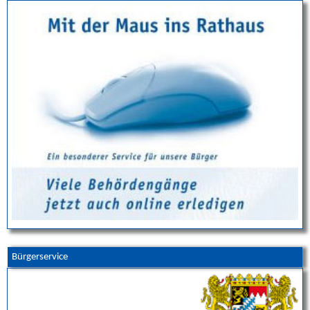
Bürgerservice