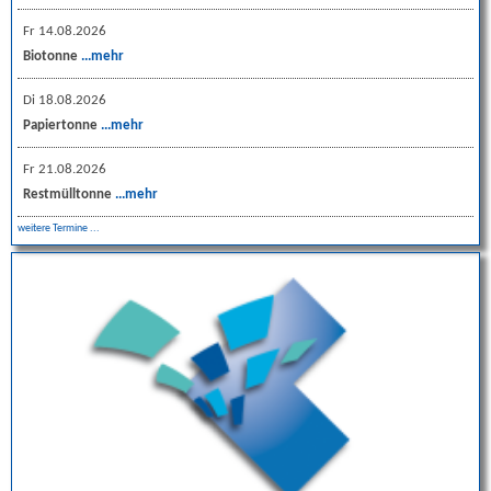
Fr 14.08.2026
Biotonne
...mehr
Di 18.08.2026
Papiertonne
...mehr
Fr 21.08.2026
Restmülltonne
...mehr
weitere Termine ...