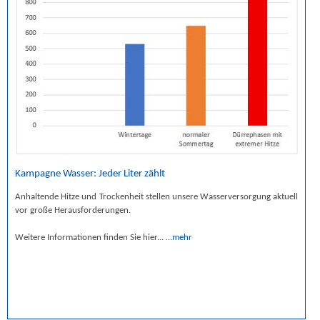
Kampagne Wasser: Jeder Liter zählt
Anhaltende Hitze und Trockenheit stellen unsere Wasserversorgung aktuell
vor große Herausforderungen.
Weitere Informationen finden Sie hier...
…mehr