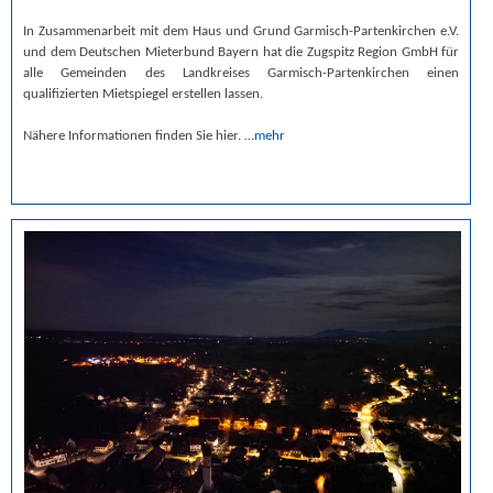
In Zusammenarbeit mit dem Haus und Grund Garmisch-Partenkirchen e.V.
und dem Deutschen Mieterbund Bayern hat die Zugspitz Region GmbH für
alle Gemeinden des Landkreises Garmisch-Partenkirchen einen
qualifizierten Mietspiegel erstellen lassen.
Nähere Informationen finden Sie hier.
…mehr