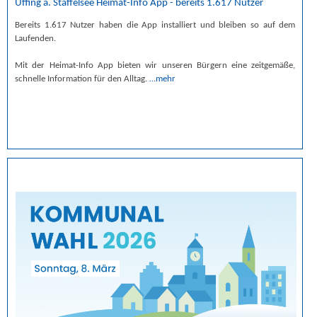
Uffing a. Staffelsee Heimat-Info App - bereits 1.617 Nutzer
Bereits 1.617 Nutzer haben die App installiert und bleiben so auf dem
Laufenden.
Mit der Heimat-Info App bieten wir unseren Bürgern eine zeitgemäße,
schnelle Information für den Alltag.
…mehr