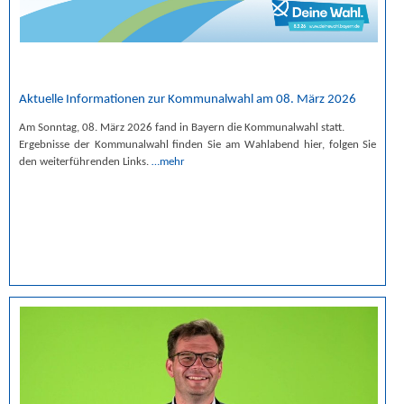
Aktuelle Informationen zur Kommunalwahl am 08. März 2026
Am Sonntag, 08. März 2026 fand in Bayern die Kommunalwahl statt.
Ergebnisse der Kommunalwahl finden Sie am Wahlabend hier, folgen Sie
den weiterführenden Links.
…mehr