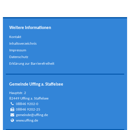
Weitere Informationen
Kontakt
Inhaltsverzeichnis
Impressum
Datenschutz
Erklärung zur Barrierefreiheit
Gemeinde Uffing a. Staffelsee
Hauptstr. 2
82449 Uffing a. Staffelsee
08846 9202-0
08846 9202-25
gemeinde@uffing.de
www.uffing.de