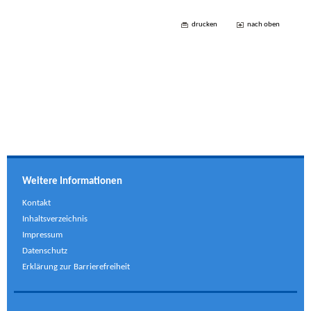
drucken
nach oben
Weitere Informationen
Kontakt
Inhaltsverzeichnis
Impressum
Datenschutz
Erklärung zur Barrierefreiheit