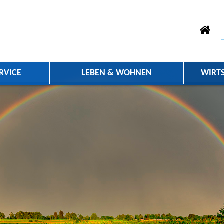
RVICE
LEBEN & WOHNEN
WIRT