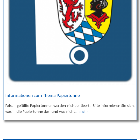
Informationen zum Thema Papiertonne
Falsch gefüllte Papiertonnen werden nicht entleert.. Biite informieren Sie sich,
was in die Papiertonne darf und was nicht.
…mehr