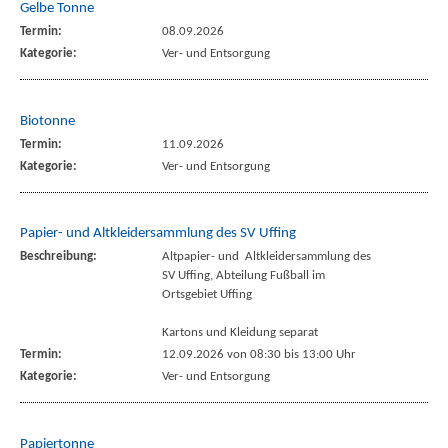
Gelbe Tonne
Termin:
08.09.2026
Kategorie:
Ver- und Entsorgung
Biotonne
Termin:
11.09.2026
Kategorie:
Ver- und Entsorgung
Papier- und Altkleidersammlung des SV Uffing
Beschreibung:
Altpapier- und Altkleidersammlung des
SV Uffing, Abteilung Fußball im
Ortsgebiet Uffing
Kartons und Kleidung separat
Termin:
12.09.2026 von 08:30
bis 13:00 Uhr
Kategorie:
Ver- und Entsorgung
Papiertonne