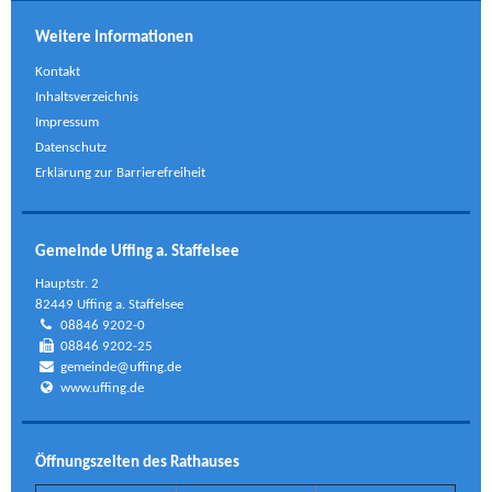
Weitere Informationen
Kontakt
Inhaltsverzeichnis
Impressum
Datenschutz
Erklärung zur Barrierefreiheit
Gemeinde Uffing a. Staffelsee
Hauptstr. 2
82449 Uffing a. Staffelsee
08846 9202-0
08846 9202-25
gemeinde@uffing.de
www.uffing.de
Öffnungszeiten des Rathauses