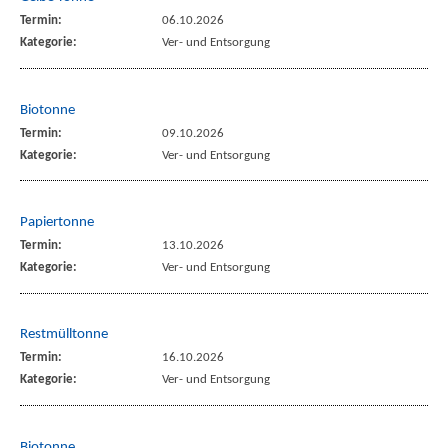
Termin:
06.10.2026
Kategorie:
Ver- und Entsorgung
Biotonne
Termin:
09.10.2026
Kategorie:
Ver- und Entsorgung
Papiertonne
Termin:
13.10.2026
Kategorie:
Ver- und Entsorgung
Restmülltonne
Termin:
16.10.2026
Kategorie:
Ver- und Entsorgung
Biotonne