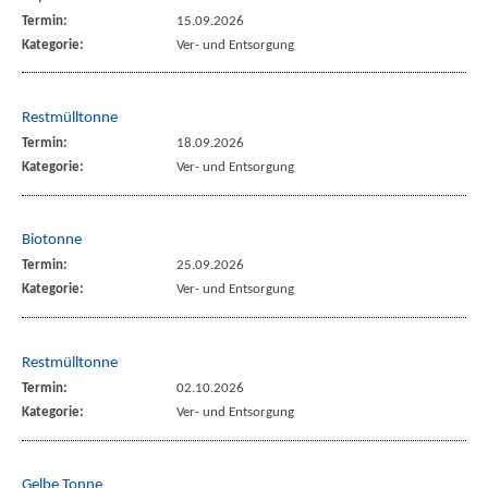
Termin:
15.09.2026
Kategorie:
Ver- und Entsorgung
Restmülltonne
Termin:
18.09.2026
Kategorie:
Ver- und Entsorgung
Biotonne
Termin:
25.09.2026
Kategorie:
Ver- und Entsorgung
Restmülltonne
Termin:
02.10.2026
Kategorie:
Ver- und Entsorgung
Gelbe Tonne