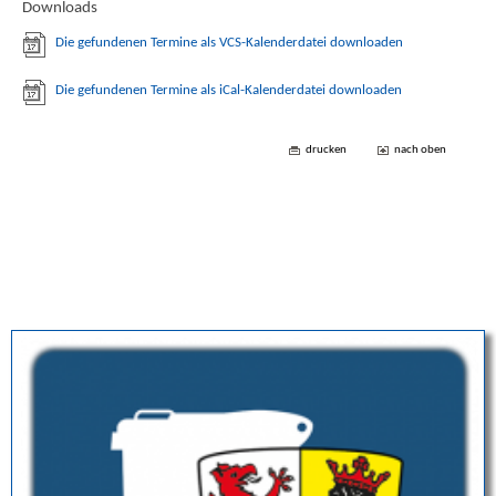
Downloads
Die gefundenen Termine als VCS-Kalenderdatei downloaden
Die gefundenen Termine als iCal-Kalenderdatei downloaden
drucken
nach oben