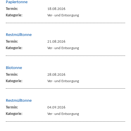
Papiertonne
Termin:
18.08.2026
Kategorie:
Ver- und Entsorgung
Restmülltonne
Termin:
21.08.2026
Kategorie:
Ver- und Entsorgung
Biotonne
Termin:
28.08.2026
Kategorie:
Ver- und Entsorgung
Restmülltonne
Termin:
04.09.2026
Kategorie:
Ver- und Entsorgung