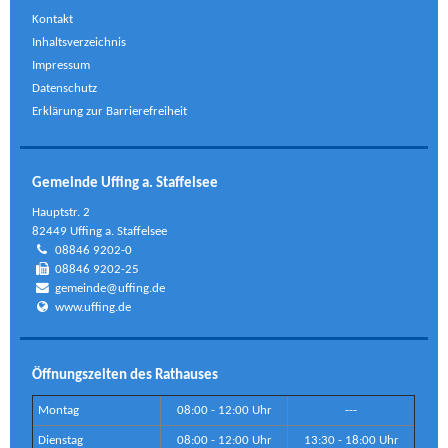
Kontakt
Inhaltsverzeichnis
Impressum
Datenschutz
Erklärung zur Barrierefreiheit
Gemeinde Uffing a. Staffelsee
Hauptstr. 2
82449 Uffing a. Staffelsee
08846 9202-0
08846 9202-25
gemeinde@uffing.de
www.uffing.de
Öffnungszeiten des Rathauses
Montag
08:00 - 12:00 Uhr
---
Dienstag
08:00 - 12:00 Uhr
13:30 - 18:00 Uhr